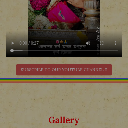
SUBSCRIBE TO OUR YOUTUBE CHANNEL
Gallery