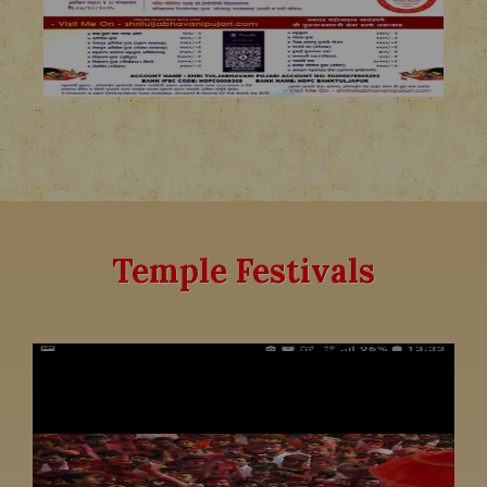
Temple Festivals